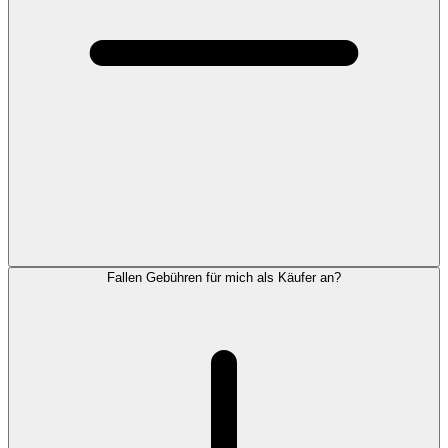
Fallen Gebühren für mich als Käufer an?