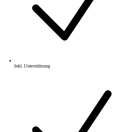
Inkl.
Unterstützung