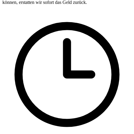
können, erstatten wir sofort das Geld zurück.