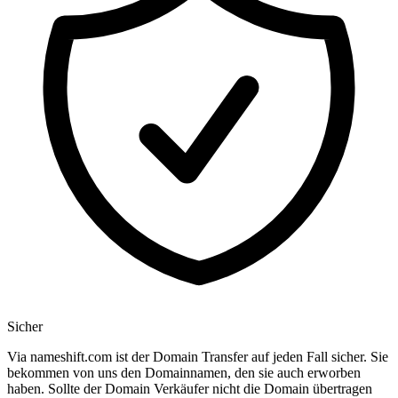
Sicher
Via nameshift.com ist der Domain Transfer auf jeden Fall sicher. Sie
bekommen von uns den Domainnamen, den sie auch erworben
haben. Sollte der Domain Verkäufer nicht die Domain übertragen