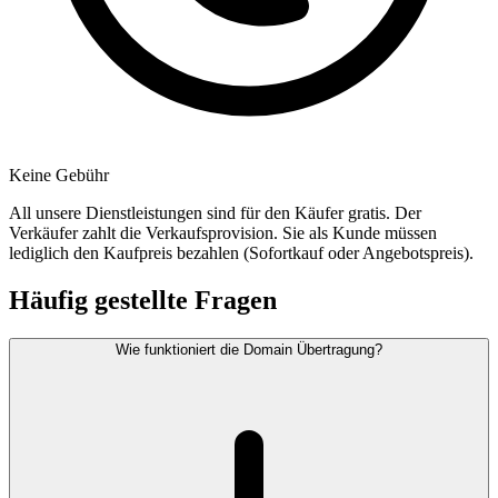
Keine Gebühr
All unsere Dienstleistungen sind für den Käufer gratis. Der
Verkäufer zahlt die Verkaufsprovision. Sie als Kunde müssen
lediglich den Kaufpreis bezahlen (Sofortkauf oder Angebotspreis).
Häufig gestellte Fragen
Wie funktioniert die Domain Übertragung?