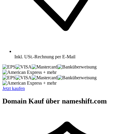
Inkl.
USt.-Rechnung per E-Mail
+ mehr
+ mehr
Jetzt kaufen
Domain Kauf über nameshift.com