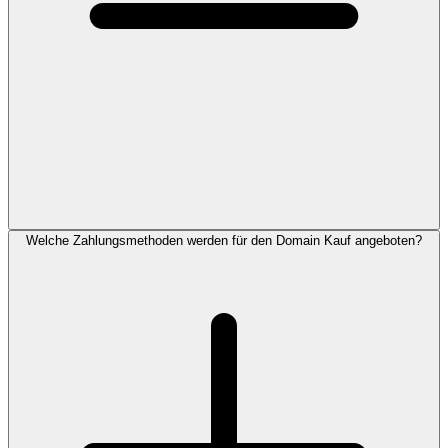
Welche Zahlungsmethoden werden für den Domain Kauf angeboten?