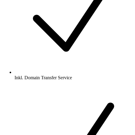
Inkl.
Domain Transfer Service