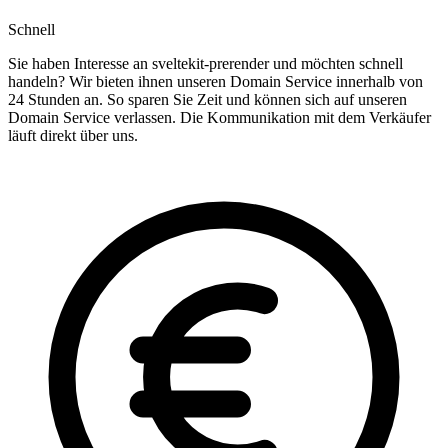
Schnell
Sie haben Interesse an sveltekit-prerender und möchten schnell
handeln? Wir bieten ihnen unseren Domain Service innerhalb von
24 Stunden an. So sparen Sie Zeit und können sich auf unseren
Domain Service verlassen. Die Kommunikation mit dem Verkäufer
läuft direkt über uns.