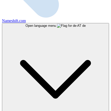
Nameshift.com
Open language menu
de