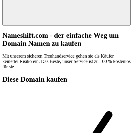
Nameshift.com - der einfache Weg um
Domain Namen zu kaufen
Mit unserem sicheren Treuhandservice gehen sie als Käufer
keinerlei Risiko ein. Das Beste, unser Service ist zu 100 % kostenlos
für sie.
Diese Domain kaufen