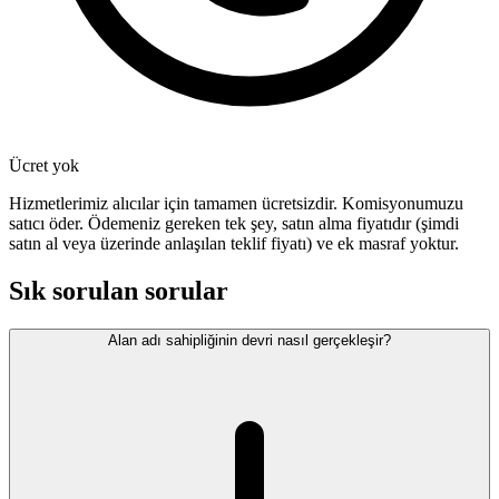
Ücret yok
Hizmetlerimiz alıcılar için tamamen ücretsizdir. Komisyonumuzu
satıcı öder. Ödemeniz gereken tek şey, satın alma fiyatıdır (şimdi
satın al veya üzerinde anlaşılan teklif fiyatı) ve ek masraf yoktur.
Sık sorulan sorular
Alan adı sahipliğinin devri nasıl gerçekleşir?