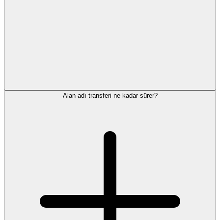
Alan adı transferi ne kadar sürer?