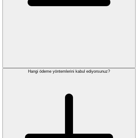
Hangi ödeme yöntemlerini kabul ediyorsunuz?