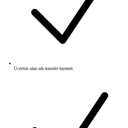
Ücretsiz
alan adı transfer hizmeti