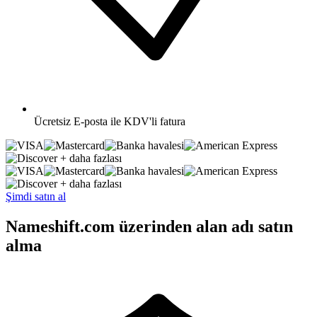
Ücretsiz
E-posta ile KDV'li fatura
+ daha fazlası
+ daha fazlası
Şimdi satın al
Nameshift.com üzerinden alan adı satın
alma