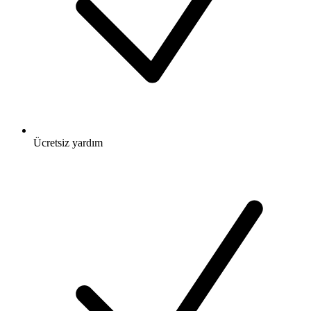
Ücretsiz
yardım