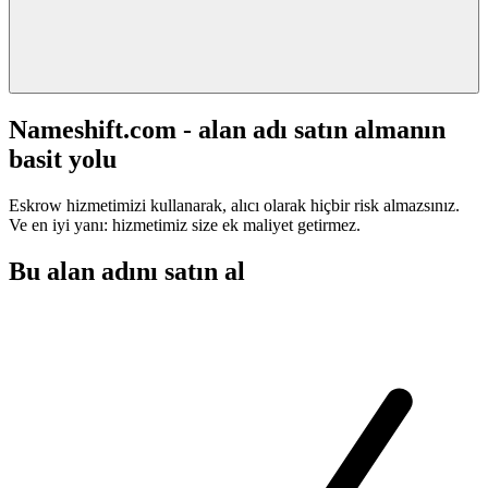
Nameshift.com - alan adı satın almanın
basit yolu
Eskrow hizmetimizi kullanarak, alıcı olarak hiçbir risk almazsınız.
Ve en iyi yanı: hizmetimiz size ek maliyet getirmez.
Bu alan adını satın al