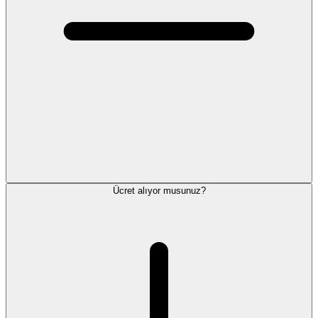
Ücret alıyor musunuz?