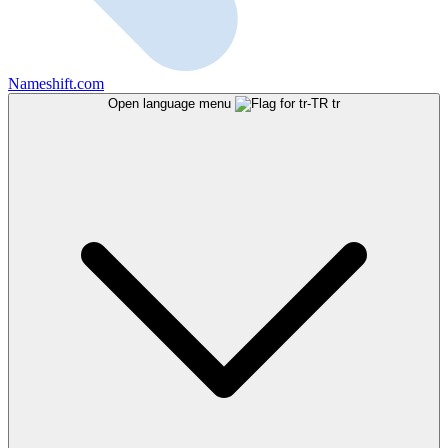
Nameshift.com
Open language menu
tr