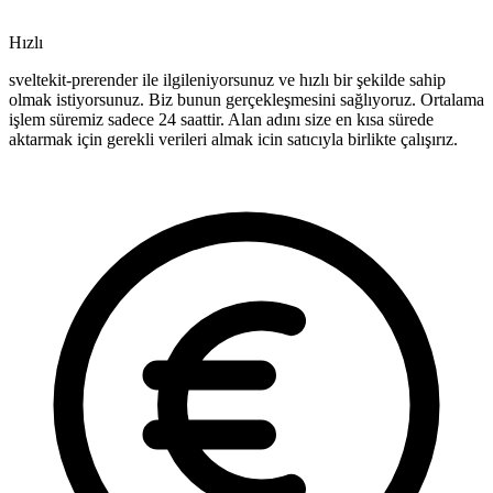
Hızlı
sveltekit-prerender ile ilgileniyorsunuz ve hızlı bir şekilde sahip
olmak istiyorsunuz. Biz bunun gerçekleşmesini sağlıyoruz. Ortalama
işlem süremiz sadece 24 saattir. Alan adını size en kısa sürede
aktarmak için gerekli verileri almak icin satıcıyla birlikte çalışırız.