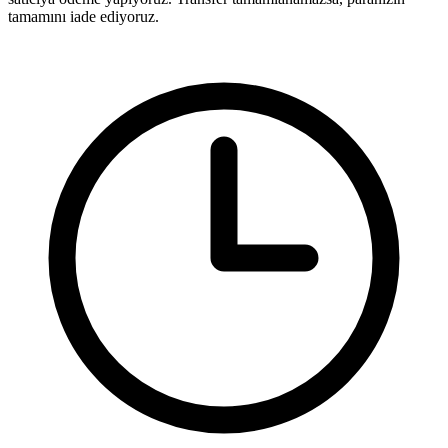
tamamını iade ediyoruz.