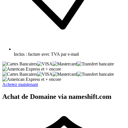
Inclus :
facture avec TVA par e-mail
et + encore
et + encore
Achetez maintenant
Achat de Domaine via nameshift.com