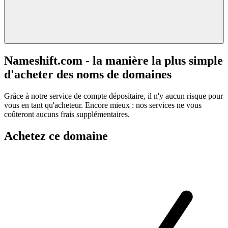
Nameshift.com - la manière la plus simple
d'acheter des noms de domaines
Grâce à notre service de compte dépositaire, il n'y aucun risque pour
vous en tant qu'acheteur. Encore mieux : nos services ne vous
coûteront aucuns frais supplémentaires.
Achetez ce domaine