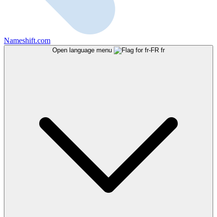
Nameshift.com
Open language menu
fr