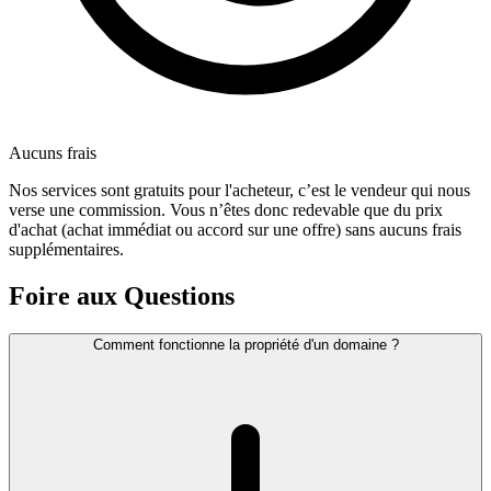
Aucuns frais
Nos services sont gratuits pour l'acheteur, c’est le vendeur qui nous
verse une commission. Vous n’êtes donc redevable que du prix
d'achat (achat immédiat ou accord sur une offre) sans aucuns frais
supplémentaires.
Foire aux Questions
Comment fonctionne la propriété d'un domaine ?