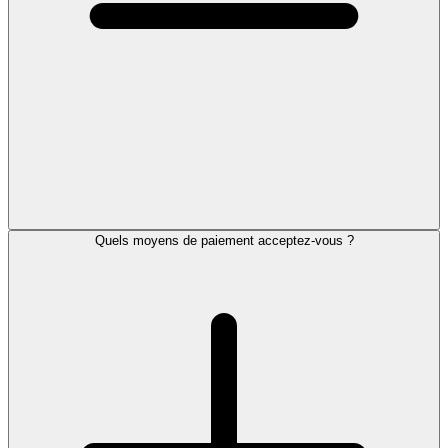
Quels moyens de paiement acceptez-vous ?