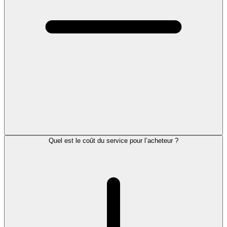
Quel est le coût du service pour l’acheteur ?