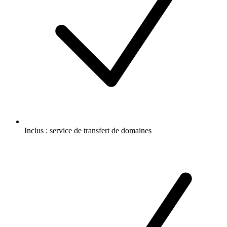
Inclus :
service de transfert de domaines