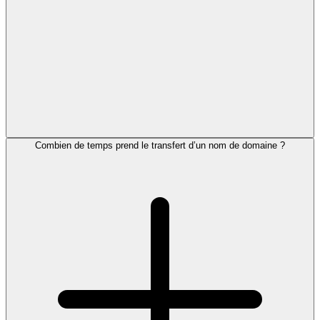
Combien de temps prend le transfert d’un nom de domaine ?