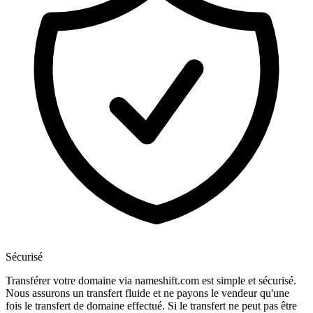
Sécurisé
Transférer votre domaine via nameshift.com est simple et sécurisé.
Nous assurons un transfert fluide et ne payons le vendeur qu'une
fois le transfert de domaine effectué. Si le transfert ne peut pas être