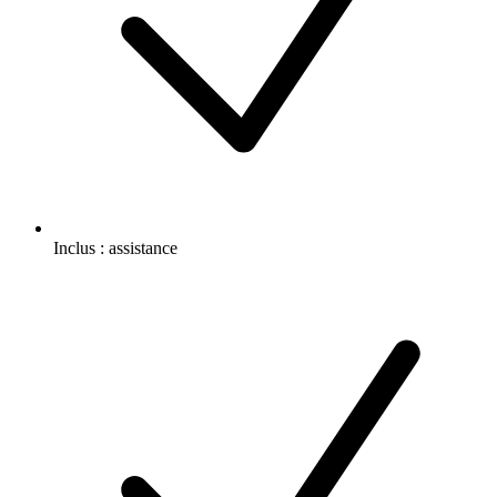
Inclus :
assistance