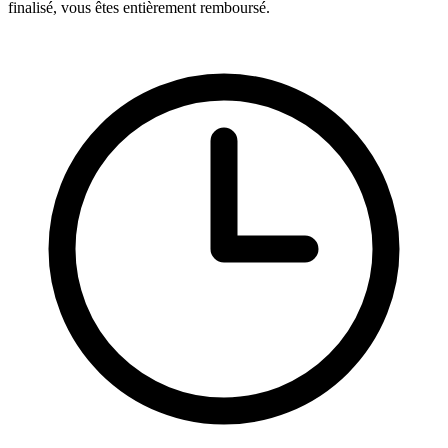
finalisé, vous êtes entièrement remboursé.