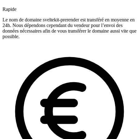
Rapide
Le nom de domaine sveltekit-prerender est transféré en moyenne en
24h. Nous dépendons cependant du vendeur pour l’envoi des
données nécessaires afin de vous transférer le domaine aussi vite que
possible.